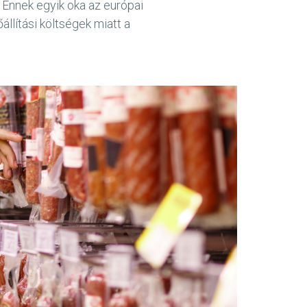
Ennek egyik oka az európai
lítási költségek miatt a