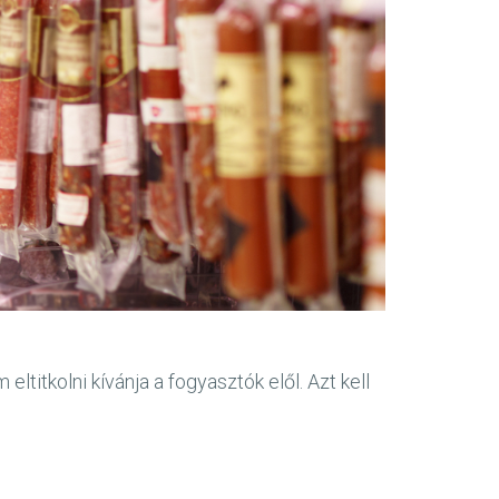
titkolni kívánja a fogyasztók elől. Azt kell